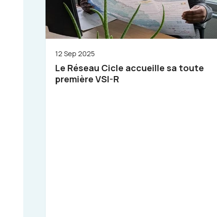
12 Sep 2025
Le Réseau Cicle accueille sa toute
première VSI-R