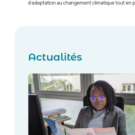
d’adaptation au changement climatique tout en p
Actualités