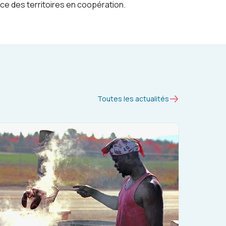
ce des territoires en coopération.
Toutes les actualités