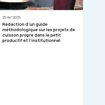
25 Avr 2025
Rédaction d’un guide
méthodologique sur les projets de
cuisson propre dans le petit
productif et l’institutionnel