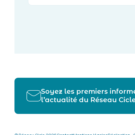
Soyez les premiers inform
l’actualité du Réseau Cicl