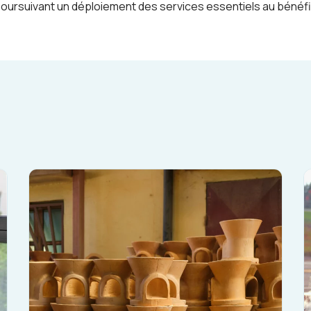
oursuivant un déploiement des services essentiels au bénéfi