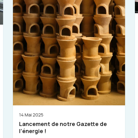
14 Mai 2025
Lancement de notre Gazette de
l’énergie !