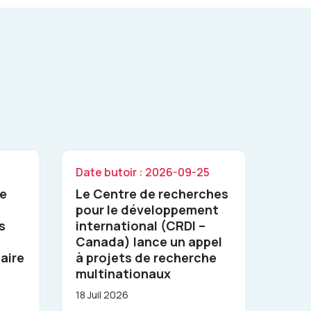
Date butoir : 2026-09-25
ne
Le Centre de recherches
pour le développement
s
international (CRDI –
Canada) lance un appel
aire
à projets de recherche
multinationaux
18 Juil 2026