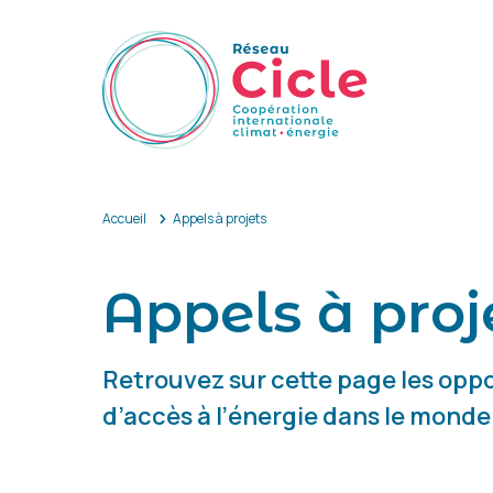
Aller au contenu principal
Accueil
Appels à projets
Appels à proj
Retrouvez sur cette page les opp
d’accès à l’énergie dans le monde