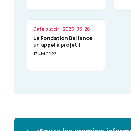
Date butoir : 2026-06-26
La Fondation Bel lance
un appel à projet !
13 Mai 2026