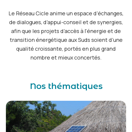
Le Réseau Cicle anime un espace d’échanges,
de dialogues, d’appui-conseil et de synergies,
afin que les projets d’accès à l'énergie et de
transition énergétique aux Suds soient d’une
qualité croissante, portés en plus grand
nombre et mieux concertés.
Nos thématiques