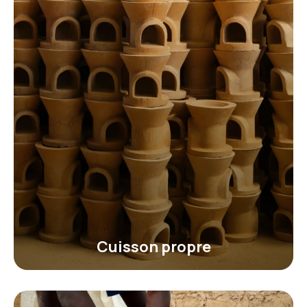
Cuisson propre