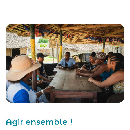
Agir ensemble !