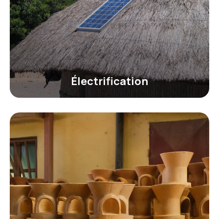
Électrification