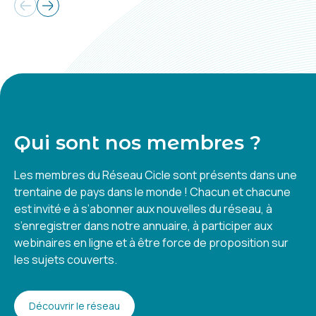
Qui sont nos membres ?
Les membres du Réseau Cicle sont présents dans une
trentaine de pays dans le monde ! Chacun et chacune
est invité·e à s’abonner aux nouvelles du réseau, à
s’enregistrer dans notre annuaire, à participer aux
webinaires en ligne et à être force de proposition sur
les sujets couverts.
Découvrir le réseau