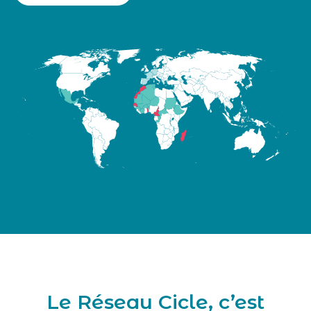
Le Réseau Cicle, c’est