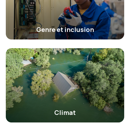
Genre et inclusion
Climat