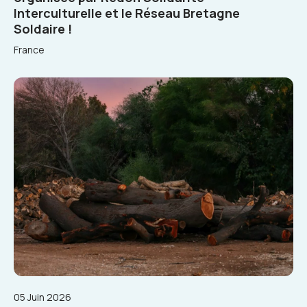
Interculturelle et le Réseau Bretagne
Soldaire !
France
05 Juin 2026