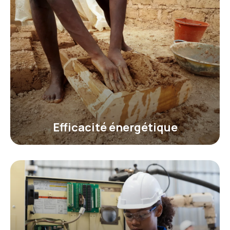
Efficacité énergétique