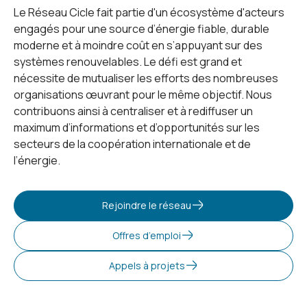
Le Réseau Cicle fait partie d'un écosystème d'acteurs
engagés pour une source d’énergie fiable, durable
moderne et à moindre coût en s’appuyant sur des
systèmes renouvelables. Le défi est grand et
nécessite de mutualiser les efforts des nombreuses
organisations œuvrant pour le même objectif. Nous
contribuons ainsi à centraliser et à rediffuser un
maximum d’informations et d’opportunités sur les
secteurs de la coopération internationale et de
l’énergie.
Rejoindre le réseau
Offres d’emploi
Appels à projets