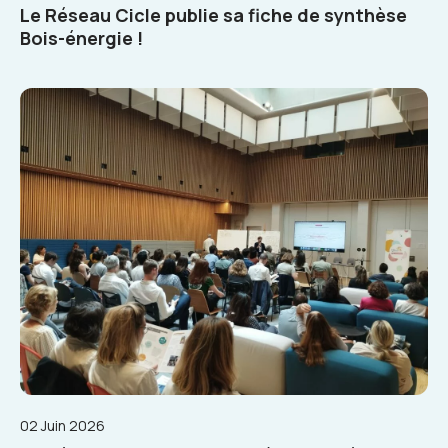
Le Réseau Cicle publie sa fiche de synthèse
Bois-énergie !
02 Juin 2026