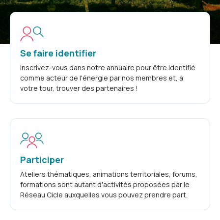
Se faire identifier
Inscrivez-vous dans notre annuaire pour être identifié
comme acteur de l'énergie par nos membres et, à
votre tour, trouver des partenaires !
Participer
Ateliers thématiques, animations territoriales, forums,
formations sont autant d'activités proposées par le
Réseau Cicle auxquelles vous pouvez prendre part.