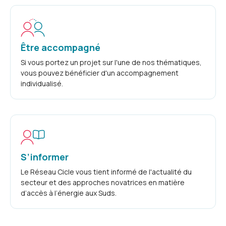
Être accompagné
Si vous portez un projet sur l'une de nos thématiques,
vous pouvez bénéficier d'un accompagnement
individualisé.
S’informer
Le Réseau Cicle vous tient informé de l'actualité du
secteur et des approches novatrices en matière
d’accès à l’énergie aux Suds.