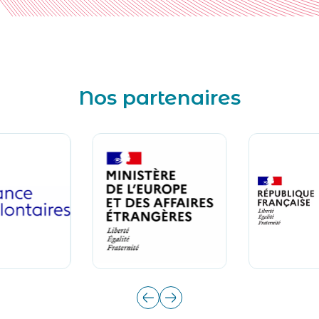
Nos partenaires