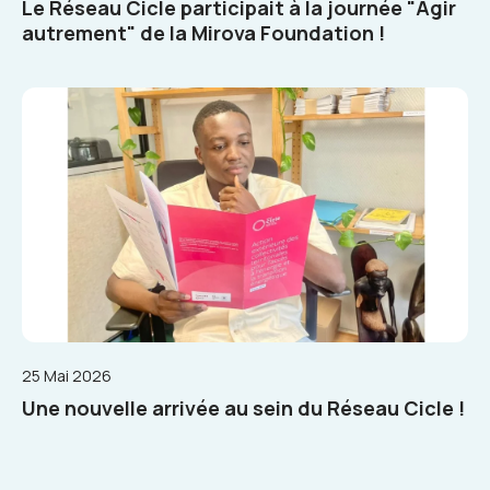
Le Réseau Cicle participait à la journée "Agir
autrement" de la Mirova Foundation !
25 Mai 2026
Une nouvelle arrivée au sein du Réseau Cicle !