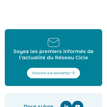
Soyez les premiers informés de
l’actualité du Réseau Cicle
S'inscrire à la newsletter
Nous suivre