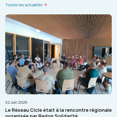
Toutes les actualités
22 Juin 2026
Le Réseau Cicle était à la rencontre régionale
organisée par Redon Solidarité