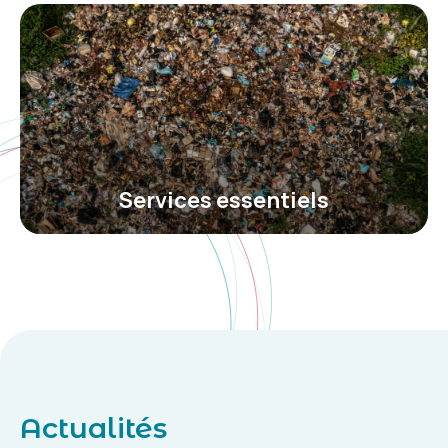
Services essentiels
Actualités