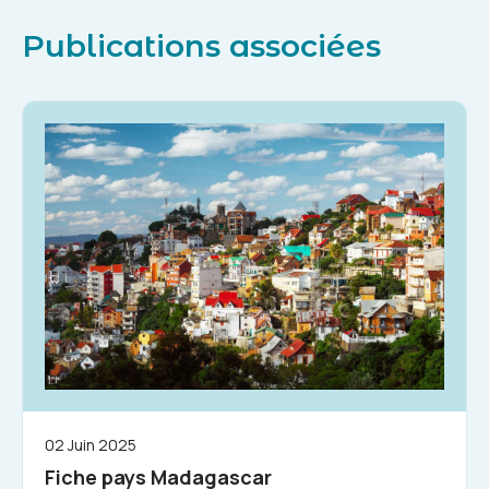
Publications associées
02 Juin 2025
Fiche pays Madagascar