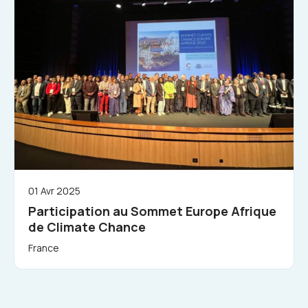
01 Avr 2025
Participation au Sommet Europe Afrique
de Climate Chance
France