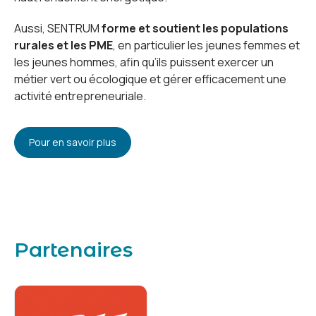
Aussi, SENTRUM
forme et soutient les populations
rurales et les PME
, en particulier les jeunes femmes et
les jeunes hommes, afin qu’ils puissent exercer un
métier vert ou écologique et gérer efficacement une
activité entrepreneuriale.
Pour en savoir plus
Partenaires