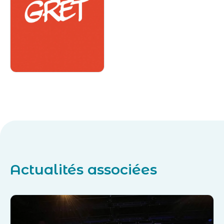
Actualités associées