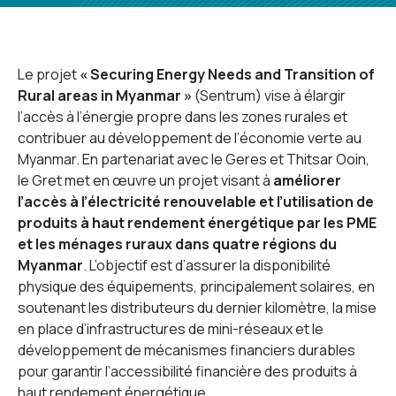
Le projet
« Securing Energy Needs and Transition of
Rural areas in Myanmar »
(Sentrum) vise à élargir
l’accès à l’énergie propre dans les zones rurales et
contribuer au développement de l’économie verte au
Myanmar. En partenariat avec le Geres et Thitsar Ooin,
le Gret met en œuvre un projet visant à
améliorer
l’accès à l’électricité renouvelable et l’utilisation de
produits à haut rendement énergétique par les PME
et les ménages ruraux dans quatre régions du
Myanmar
. L’objectif est d’assurer la disponibilité
physique des équipements, principalement solaires, en
soutenant les distributeurs du dernier kilomètre, la mise
en place d’infrastructures de mini-réseaux et le
développement de mécanismes financiers durables
pour garantir l’accessibilité financière des produits à
haut rendement énergétique.