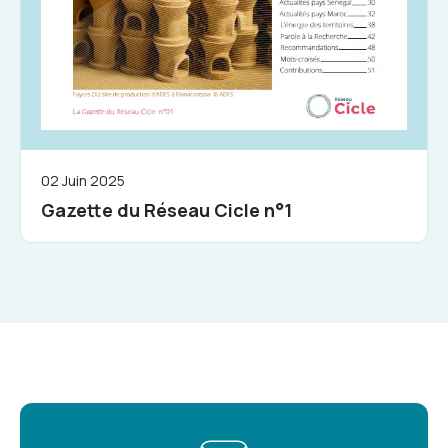
02 Juin 2025
Gazette du Réseau Cicle n°1