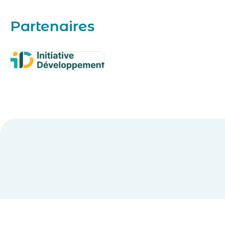
Partenaires