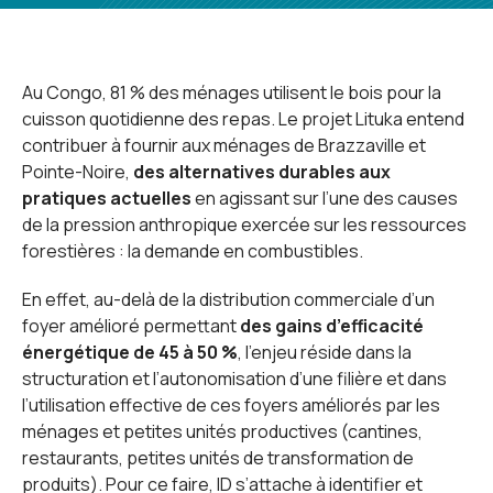
Au Congo, 81 % des ménages utilisent le bois pour la
cuisson quotidienne des repas. Le projet Lituka entend
contribuer à fournir aux ménages de Brazzaville et
Pointe-Noire,
des alternatives durables aux
pratiques actuelles
en agissant sur l’une des causes
de la pression anthropique exercée sur les ressources
forestières : la demande en combustibles.
En effet, au-delà de la distribution commerciale d’un
foyer amélioré permettant
des gains d’efficacité
énergétique de 45 à 50 %
, l’enjeu réside dans la
structuration et l’autonomisation d’une filière et dans
l’utilisation effective de ces foyers améliorés par les
ménages et petites unités productives (cantines,
restaurants, petites unités de transformation de
produits). Pour ce faire, ID s’attache à identifier et