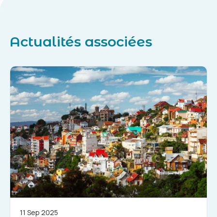
Actualités associées
11 Sep 2025