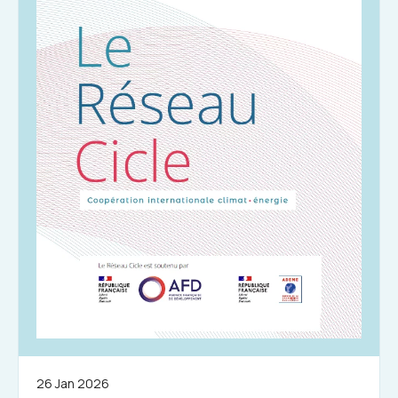
26 Jan 2026