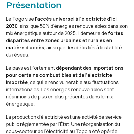
Présentation
Le Togo vise
l’accès universel à l’électricité d’ici
2030
, ainsi que 50% d’énergies renouvelables dans son
mix énergétique autour de 2025. Il demeure de
fortes
disparités entre zones urbaines et rurales en
matière d’accès
, ainsi que des défis liés à la stabilité
du réseau.
Le pays est fortement
dépendant des importations
pour certains combustibles et de l’électricité
importée
, ce qui le rend vulnérable aux fluctuations
internationales. Les énergies renouvelables sont
néanmoins de plus en plus présentes dans le mix
énergétique.
La production d’électricité est une activité de service
public réglementée par l’État. Une réorganisation du
sous-secteur de l’électricité au Togo a été opérée