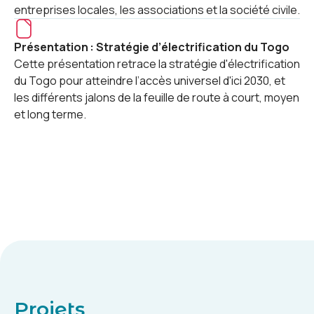
entreprises locales, les associations et la société civile.
Présentation : Stratégie d’électrification du Togo
Cette présentation retrace la stratégie d'électrification
du Togo pour atteindre l’accès universel d'ici 2030, et
les différents jalons de la feuille de route à court, moyen
et long terme.
Projets