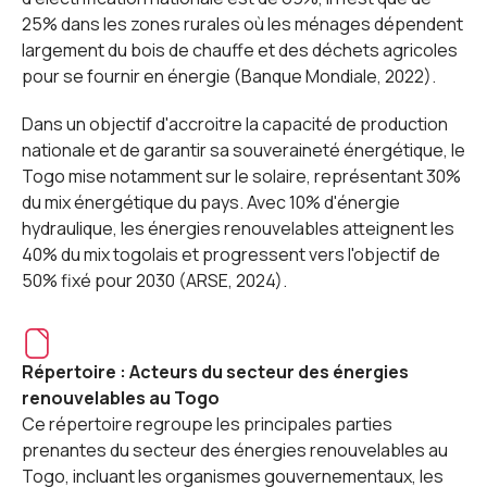
25% dans les zones rurales où les ménages dépendent
largement du bois de chauffe et des déchets agricoles
pour se fournir en énergie (Banque Mondiale, 2022).
Dans un objectif d'accroitre la capacité de production
nationale et de garantir sa souveraineté énergétique, le
Togo mise notamment sur le solaire, représentant 30%
du mix énergétique du pays. Avec 10% d'énergie
hydraulique, les énergies renouvelables atteignent les
40% du mix togolais et progressent vers l'objectif de
50% fixé pour 2030 (ARSE, 2024).
Répertoire : Acteurs du secteur des énergies
renouvelables au Togo
Ce répertoire regroupe les principales parties
prenantes du secteur des énergies renouvelables au
Togo, incluant les organismes gouvernementaux, les