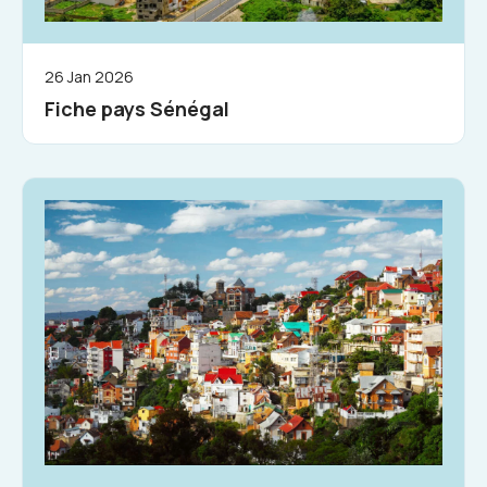
26 Jan 2026
Fiche pays Sénégal