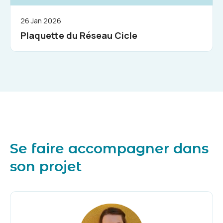
26 Jan 2026
Plaquette du Réseau Cicle
Se faire accompagner dans
son projet