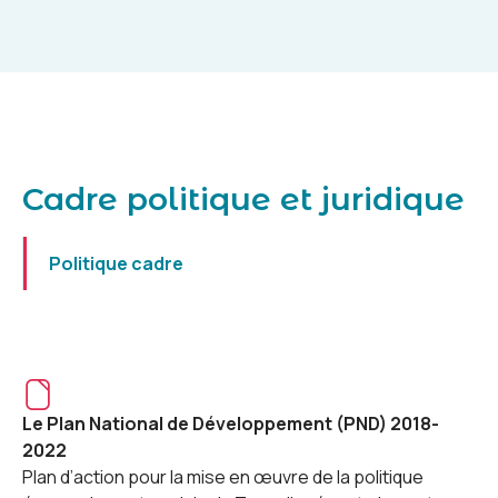
Cadre politique et juridique
Politique cadre
Le Plan National de Développement (PND) 2018-
2022
Plan d’action pour la mise en œuvre de la politique