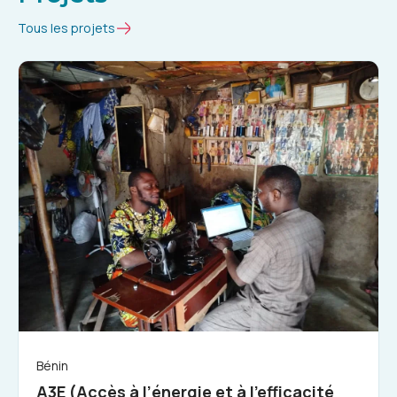
Tous les projets
Bénin
A3E (Accès à l’énergie et à l’efficacité