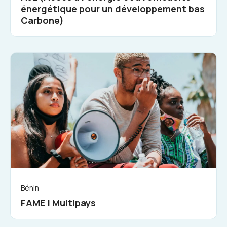
énergétique pour un développement bas
Carbone)
Bénin
FAME ! Multipays