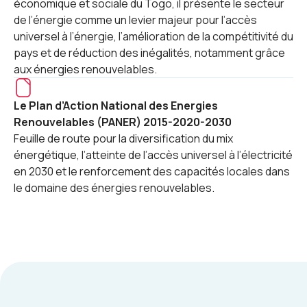
économique et sociale du Togo, il présente le secteur
de l’énergie comme un levier majeur pour l’accès
universel à l’énergie, l’amélioration de la compétitivité du
pays et de réduction des inégalités, notamment grâce
aux énergies renouvelables.
Le Plan d’Action National des Energies
Renouvelables (PANER) 2015-2020-2030
Feuille de route pour la diversification du mix
énergétique, l’atteinte de l’accès universel à l’électricité
en 2030 et le renforcement des capacités locales dans
le domaine des énergies renouvelables.