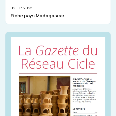
02 Juin 2025
Fiche pays Madagascar