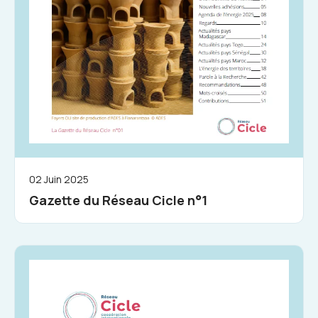
02 Juin 2025
Gazette du Réseau Cicle n°1