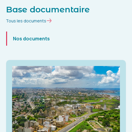
Base documentaire
Tous les documents
Nos documents