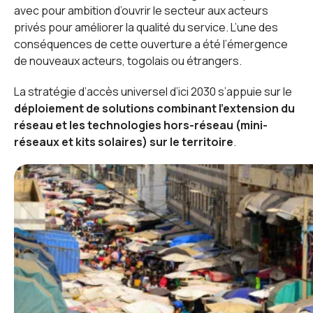
avec pour ambition d’ouvrir le secteur aux acteurs
privés pour améliorer la qualité du service. L’une des
conséquences de cette ouverture a été l’émergence
de nouveaux acteurs, togolais ou étrangers.
La stratégie d’accès universel d’ici 2030 s’appuie sur le
déploiement de solutions combinant l’extension du
réseau et les technologies hors-réseau (mini-
réseaux et kits solaires) sur le territoire
.