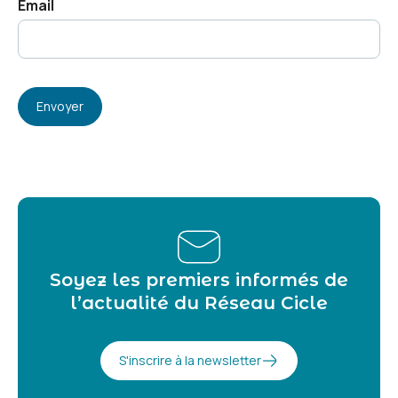
Email
Envoyer
Soyez les premiers informés de
l’actualité du Réseau Cicle
S'inscrire à la newsletter