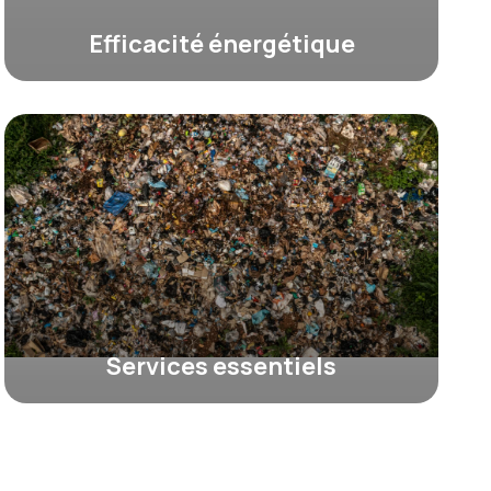
Efficacité énergétique
Services essentiels