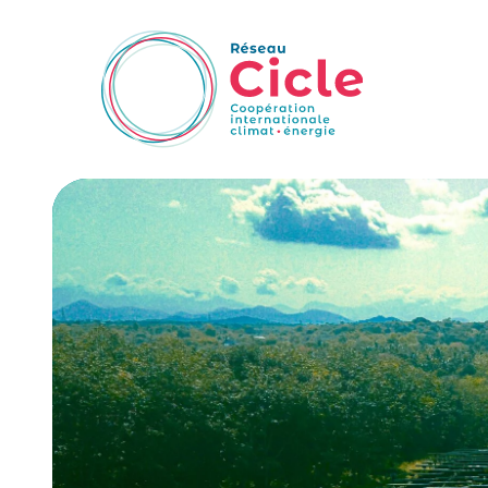
Aller au contenu principal
Collabor