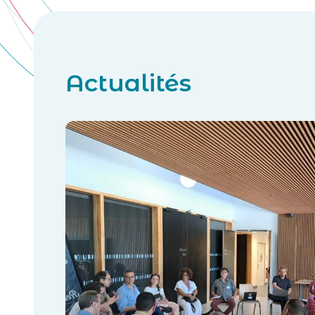
Actualités