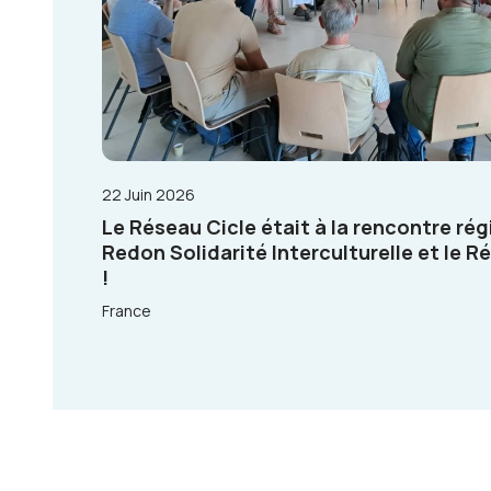
22 Juin 2026
Le Réseau Cicle était à la rencontre ré
Redon Solidarité Interculturelle et le 
!
France