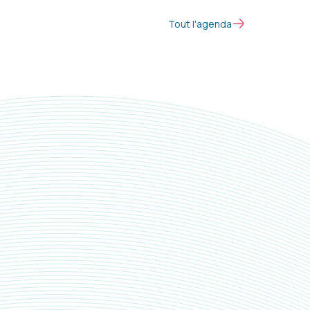
Tout l'agenda