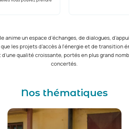
le anime un espace d’échanges, de dialogues, d’appui
n que les projets d’accès à l'énergie et de transition 
 d’une qualité croissante, portés en plus grand nom
concertés.
Nos thématiques