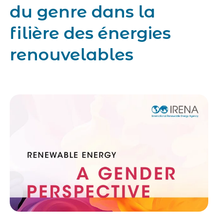
du genre dans la
filière des énergies
renouvelables