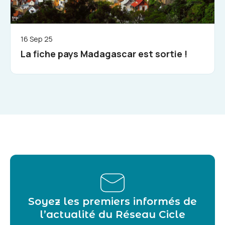
16 Sep 25
La fiche pays Madagascar est sortie !
Soyez les premiers informés de
l’actualité du Réseau Cicle