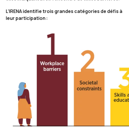
L’IRENA identifie trois grandes catégories de défis à
leur participation :