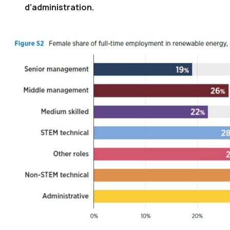
d’administration.