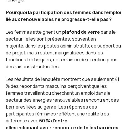
Pourquoi la participation des femmes dans l’emploi
lié aux renouvelables ne progresse-t-elle pas
?
Les femmes atteignent un
plafond de verre
dans le
secteur : elles sont présentes, souvent en
majorité, dans les postes administratifs, de support ou
de projet, mais restent marginalisées dans les
fonctions techniques, de terrain ou de direction pour
des raisons structurelles.
Les résultats de l’enquête montrent que seulement 41
% des répondants masculins perçoivent que les
femmes travaillant ou cherchant un emploi dans le
secteur des énergies renouvelables rencontrent des
barrières liées au genre. Les réponses des
participantes féminines reflètent une réalité très
différente avec
60 % d’entre
elles indiquant avoir rencontré de telles barrières
.