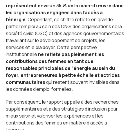
représentent environ 35 % de la main-d’œuvre dans
les organisations engagées dans l’accès à
l’énergie
. Cependant, ce chiffre reflète en grande
partie l’emploi au sein des ONG, des organisations de la
société civile (OSC) et des agences gouvernementales
travaillant sur le développement de projets, les
services et le plaidoyer. Cette perspective
institutionnelle
ne reflète pas pleinement les
contributions des femmes en tant que
responsables principales de l’énergie au sein du
foyer, entrepreneures à petite échelle et actrices
communautaires
qui restent souvent invisibles dans
les données d’emploi formelles.
Par conséquent, le rapport appelle à des recherches
supplémentaires et à des stratégies d’inclusion pour
mieux saisir et valoriser les expériences et les
contributions des femmes en matière d’accès à
l’énergie.