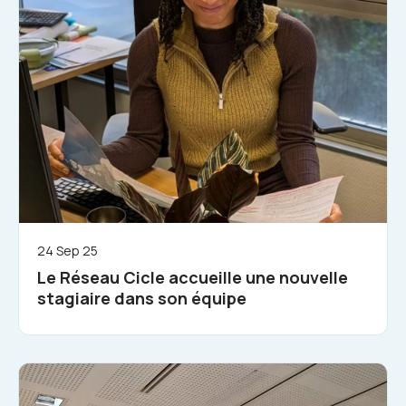
24 Sep 25
Le Réseau Cicle accueille une nouvelle
stagiaire dans son équipe