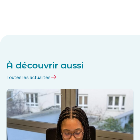
À découvrir aussi
Toutes les actualités