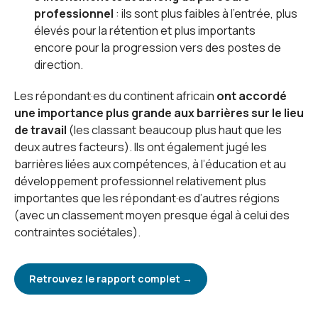
professionnel
: ils sont plus faibles à l’entrée, plus
élevés pour la rétention et plus importants
encore pour la progression vers des postes de
direction.
Les répondant·es du continent africain
ont accordé
une importance plus grande aux barrières sur le lieu
de travail
(les classant beaucoup plus haut que les
deux autres facteurs). Ils ont également jugé les
barrières liées aux compétences, à l’éducation et au
développement professionnel relativement plus
importantes que les répondant·es d’autres régions
(avec un classement moyen presque égal à celui des
contraintes sociétales).
Retrouvez le rapport complet →