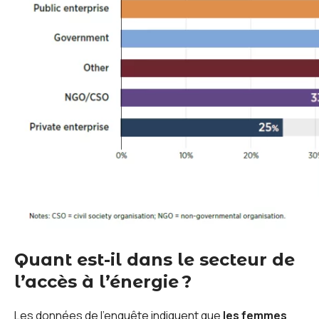
Quant est-il dans le secteur de
l’accès à l’énergie ?
Les données de l’enquête indiquent que
les femmes