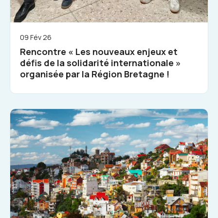
09 Fév 26
Rencontre « Les nouveaux enjeux et
défis de la solidarité internationale »
organisée par la Région Bretagne !